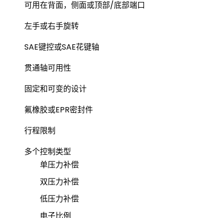
可用在背面，侧面或顶部/底部端口
左手或右手旋转
SAE键控或SAE花键轴
贯通轴可用性
固定和可变的设计
氟橡胶或EPR密封件
行程限制
多个控制类型
单压力补偿
双压力补偿
低压力补偿
电子比例