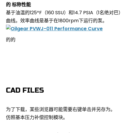
的 标称性能
基于油温的125ºF（160 SSU）和14.7 PSIA（1名绝对巴）
曲线。效率曲线是基于在1800rpm下运行的泵。
的的
CAD FILES
为了下载，某些浏览器可能需要右键单击并另存为。
仿照基本压力补偿控制模块。