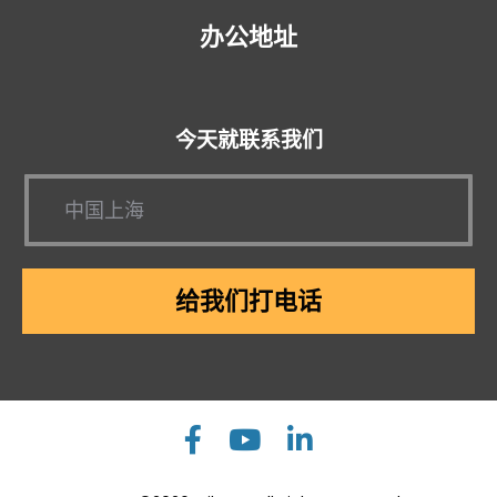
办公地址
今天就联系我们
给我们打电话