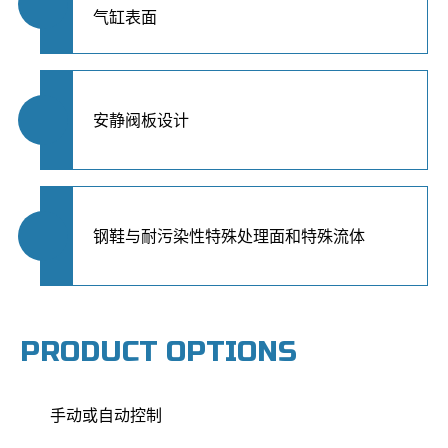
气缸表面
安静阀板设计
钢鞋与耐污染性特殊处理面和特殊流体
PRODUCT OPTIONS
手动或自动控制