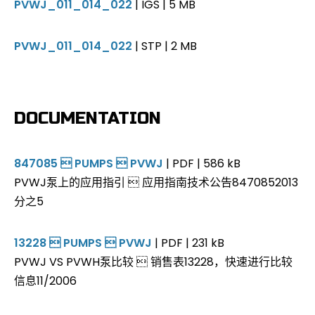
PVWJ_011_014_022
| IGS | 5 MB
PVWJ_011_014_022
| STP | 2 MB
DOCUMENTATION
847085  PUMPS  PVWJ
| PDF | 586 kB
PVWJ泵上的应用指引  应用指南技术公告8470852013
分之5
13228  PUMPS  PVWJ
| PDF | 231 kB
PVWJ VS PVWH泵比较  销售表13228，快速进行比较
信息11/2006