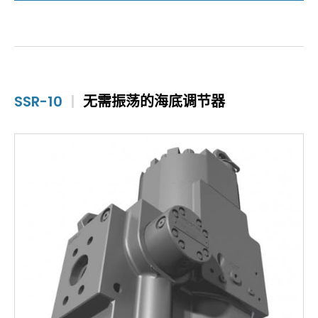
SSR-10
|
无需振荡的海底调节器