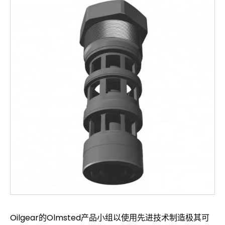
Oilgear的Olmsted产品小组以使用先进技术制造极其可