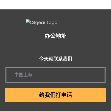
办公地址
今天就联系我们
给我们打电话