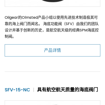
Oilgear的Olmsted产品小组以使用先进技术制造极其可
靠的海上阀门而闻名。 海底功能阀（SFV）由我们的团队
设计并基于创新的历史，是航空航天级的经典SPM海底控
制阀。
产品详情
SFV-15-NC
|
具有航空航天质量的海底阀门