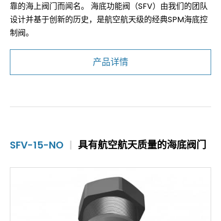
靠的海上阀门而闻名。 海底功能阀（SFV）由我们的团队
设计并基于创新的历史，是航空航天级的经典SPM海底控
制阀。
产品详情
SFV-15-NO
|
具有航空航天质量的海底阀门