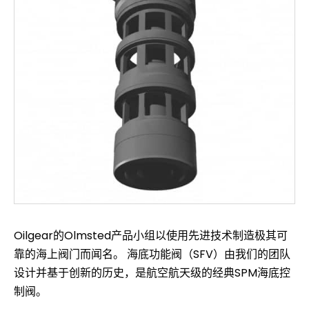
Oilgear的Olmsted产品小组以使用先进技术制造极其可
靠的海上阀门而闻名。 海底功能阀（SFV）由我们的团队
设计并基于创新的历史，是航空航天级的经典SPM海底控
制阀。