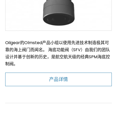
Oilgear的Olmsted产品小组以使用先进技术制造极其可
靠的海上阀门而闻名。 海底功能阀（SFV）由我们的团队
设计并基于创新的历史，是航空航天级的经典SPM海底控
制阀。
产品详情