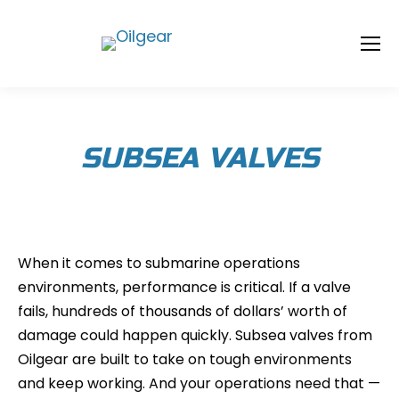
SUBSEA VALVES
When it comes to submarine operations
environments, performance is critical. If a valve
fails, hundreds of thousands of dollars’ worth of
damage could happen quickly. Subsea valves from
Oilgear are built to take on tough environments
and keep working. And your operations need that —