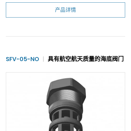
产品详情
SFV-05-NO
|
具有航空航天质量的海底阀门