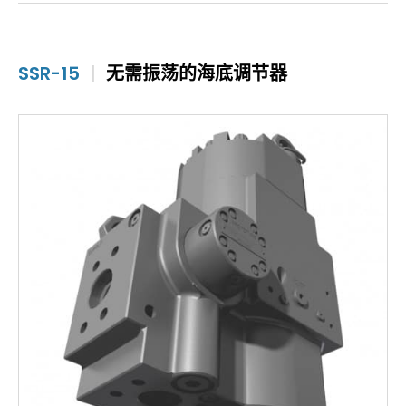
SSR-15
|
无需振荡的海底调节器