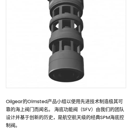
Oilgear的Olmsted产品小组以使用先进技术制造极其可
靠的海上阀门而闻名。 海底功能阀（SFV）由我们的团队
设计并基于创新的历史，是航空航天级的经典SPM海底控
制阀。