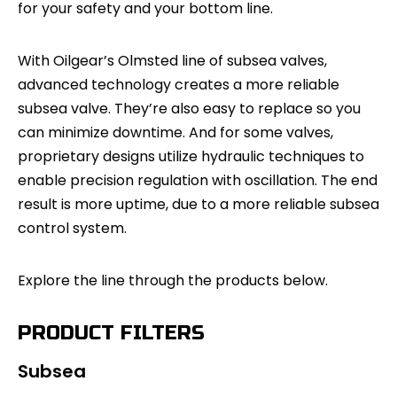
for your safety and your bottom line.
With Oilgear’s Olmsted line of subsea valves,
advanced technology creates a more reliable
subsea valve. They’re also easy to replace so you
can minimize downtime. And for some valves,
proprietary designs utilize hydraulic techniques to
enable precision regulation with oscillation. The end
result is more uptime, due to a more reliable subsea
control system.
Explore the line through the products below.
PRODUCT FILTERS
Subsea