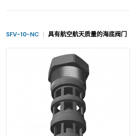
SFV-10-NC
|
具有航空航天质量的海底阀门