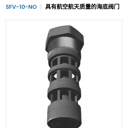
SFV-10-NO
|
具有航空航天质量的海底阀门