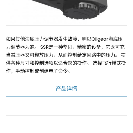
如果其他海底压力调节器发生故障，则以Oilgear海底压
力调节器为准。 SSR是一种坚固，精密的设备，它既可充
当减压器又可释放压力，从而控制给定回路中的压力。 提
供各种尺寸和控制选项以适合您的操作。 选择飞行模式操
作，手动控制或创建电子命令。
产品详情