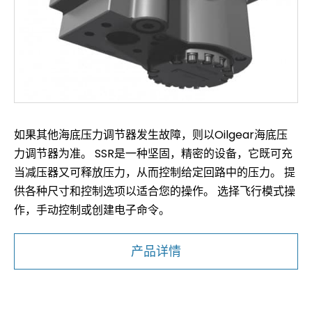
如果其他海底压力调节器发生故障，则以Oilgear海底压
力调节器为准。 SSR是一种坚固，精密的设备，它既可充
当减压器又可释放压力，从而控制给定回路中的压力。 提
供各种尺寸和控制选项以适合您的操作。 选择飞行模式操
作，手动控制或创建电子命令。
产品详情