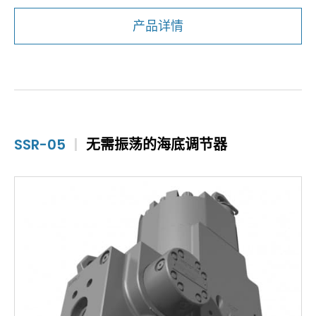
产品详情
SSR-05
|
无需振荡的海底调节器