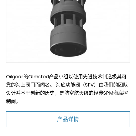
Oilgear的Olmsted产品小组以使用先进技术制造极其可
靠的海上阀门而闻名。 海底功能阀（SFV）由我们的团队
设计并基于创新的历史，是航空航天级的经典SPM海底控
制阀。
产品详情