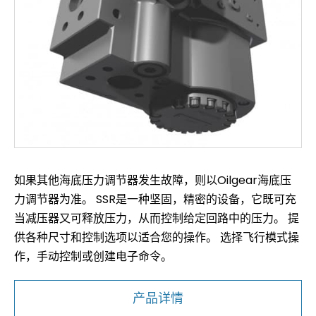
如果其他海底压力调节器发生故障，则以Oilgear海底压
力调节器为准。 SSR是一种坚固，精密的设备，它既可充
当减压器又可释放压力，从而控制给定回路中的压力。 提
供各种尺寸和控制选项以适合您的操作。 选择飞行模式操
作，手动控制或创建电子命令。
产品详情