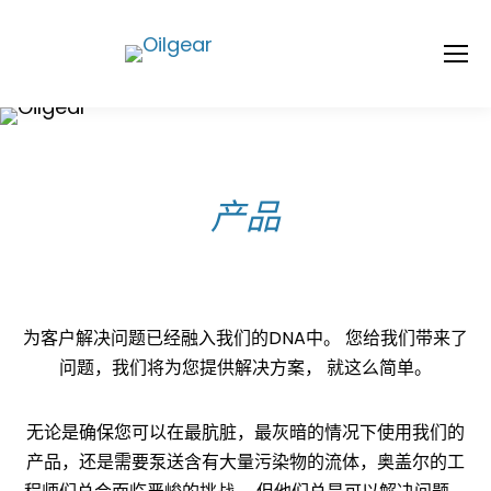
您在这里：
产品
为客户解决问题已经融入我们的DNA中。 您给我们带来了
问题，我们将为您提供解决方案， 就这么简单。
无论是确保您可以在最肮脏，最灰暗的情况下使用我们的
产品，还是需要泵送含有大量污染物的流体，奥盖尔的工