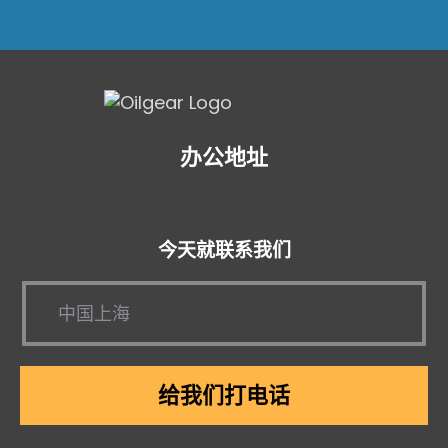
办公地址
今天就联系我们
给我们打电话