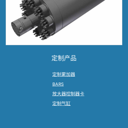
定制产品
定制累加器
BARS
放大器控制器卡
定制气缸