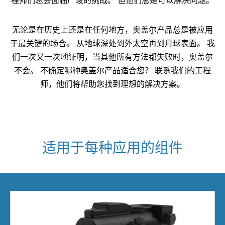
程师们总会面临严峻的挑战。 但他们总是可以解决问题。
无论是在历史上还是在任何地方，奥盖尔产品总是被应用
于最关键的场合。 从地球深处到外太空再到月球表面。 我
们一次又一次地证明，当其他所有方法都失败时，奥盖尔
不会。 不确定哪种奥盖尔产品适合您？ 联系我们的工程
师，他们将帮助您找到理想的解决方案。
适用于每种应用的组件