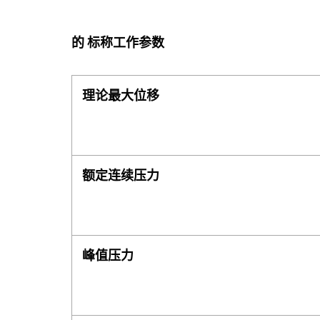
的 标称工作参数
理论最大位移
额定连续压力
峰值压力