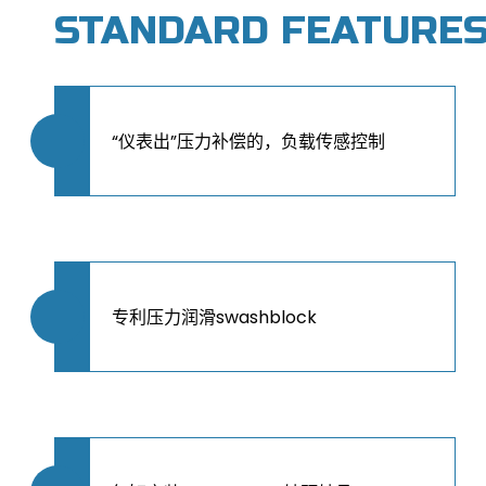
STANDARD FEATURE
“仪表出”压力补偿的，负载传感控制
专利压力润滑swashblock