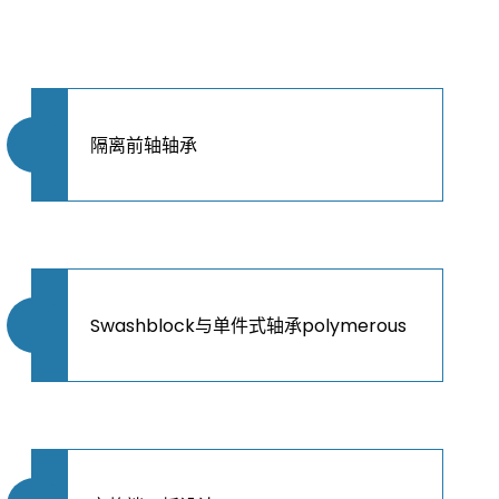
隔离前轴轴承
Swashblock与单件式轴承polymerous