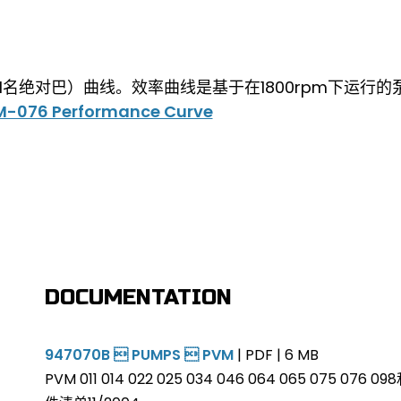
PSIA（1名绝对巴）曲线。效率曲线是基于在1800rpm下运行的
DOCUMENTATION
947070B  PUMPS  PVM
| PDF | 6 MB
PVM 011 014 022 025 034 046 064 065 075 