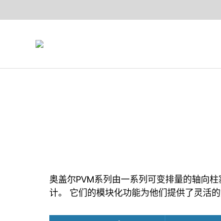
奥盖尔PVM系列由一系列可变排量的轴向
计。 它们的模块化功能为他们提供了灵活的