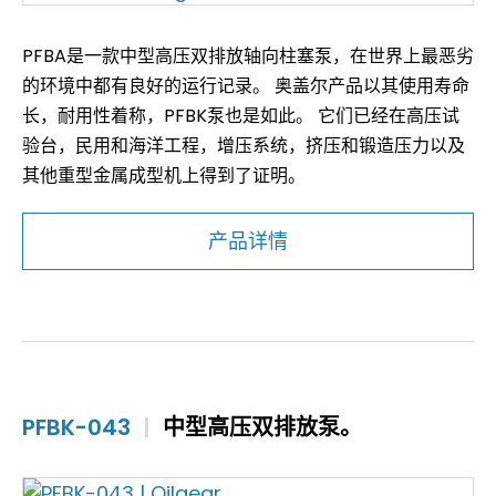
PFBA是一款中型高压双排放轴向柱塞泵，在世界上最恶劣
的环境中都有良好的运行记录。 奥盖尔产品以其使用寿命
长，耐用性着称，PFBK泵也是如此。 它们已经在高压试
验台，民用和海洋工程，增压系统，挤压和锻造压力以及
其他重型金属成型机上得到了证明。
产品详情
PFBK-043
|
中型高压双排放泵。