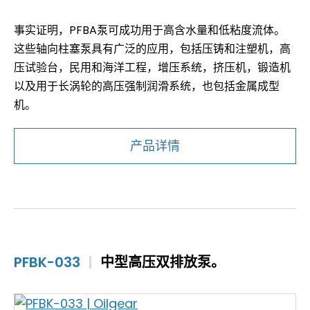
事实证明，PFBA泵可成功用于高含水量和低粘度流体。
这些轴向柱塞泵具有广泛的应用，包括压铸和注塑机，高
压试验台，民用和海洋工程，增压系统，挤压机，锻造机
以及用于长涡轮的高压强制润滑系统，也包括金属成型
机。
产品详情
PFBK-033
|
中型高压双排放泵。