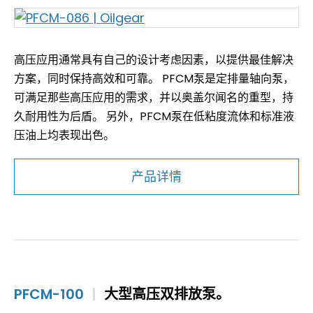
高压应用通常具有自己的设计考虑因素，以提供最佳解决
方案，同时保持高效和可靠。 PFCM泵是定排量轴向泵，
可满足那些高压应用的需求，并以奥盖尔闻名的重型，持
久耐用性为后盾。 另外，PFCM泵在低粘度流体和标准液
压油上均表现出色。
产品详情
PFCM-100
|
大型高压双排放泵。