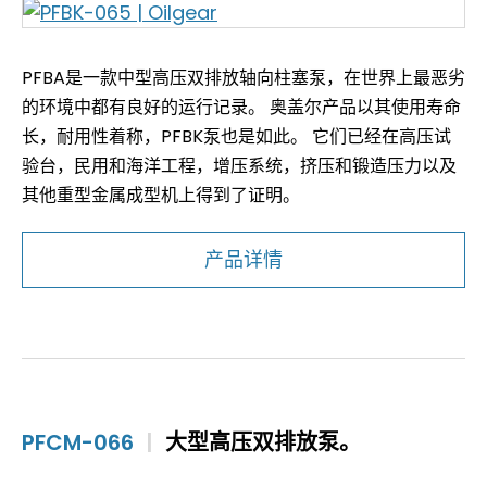
PFBA是一款中型高压双排放轴向柱塞泵，在世界上最恶劣
的环境中都有良好的运行记录。 奥盖尔产品以其使用寿命
长，耐用性着称，PFBK泵也是如此。 它们已经在高压试
验台，民用和海洋工程，增压系统，挤压和锻造压力以及
其他重型金属成型机上得到了证明。
产品详情
PFCM-066
|
大型高压双排放泵。