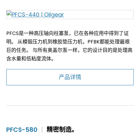
PFCS是一种高压轴向柱塞泵，已在各种应用中得到了证
明。 从模锻压力机到橡胶垫压力机，PFBK都能处理最艰
巨的任务。 与所有奥盖尔泵一样，它的设计目的是处理高
含水量和低粘度流体。
产品详情
PFCS-580
|
精密制造。