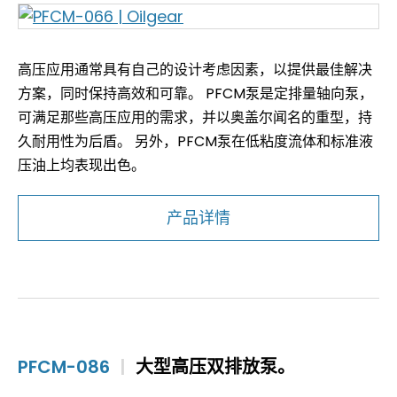
高压应用通常具有自己的设计考虑因素，以提供最佳解决
方案，同时保持高效和可靠。 PFCM泵是定排量轴向泵，
可满足那些高压应用的需求，并以奥盖尔闻名的重型，持
久耐用性为后盾。 另外，PFCM泵在低粘度流体和标准液
压油上均表现出色。
产品详情
PFCM-086
|
大型高压双排放泵。