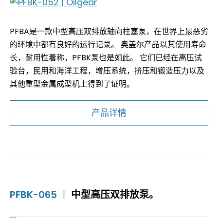
PFBA是一款中型高压双排放轴向柱塞泵，在世界上最恶劣
的环境中都有良好的运行记录。 奥盖尔产品以其使用寿命
长，耐用性着称，PFBK泵也是如此。 它们已经在高压试
验台，民用和海洋工程，增压系统，挤压和锻造压力以及
其他重型金属成型机上得到了证明。
产品详情
PFBK-065
|
中型高压双排放泵。