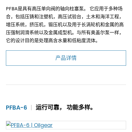
PFBA是具有高压单向阀的轴向柱塞泵。 它应用于多种场
合，包括压铸和注塑机，高压试验台，土木和海洋工程，
增压系统，挤压机，锻压机以及用于长涡轮机和金属的高
压强制润滑系统以及金属成型机。与所有奥盖尔泵一样，
它的设计目的是处理高含水量和低粘度流体。
产品详情
PFBA-6
|
运行可靠， 功能多样。