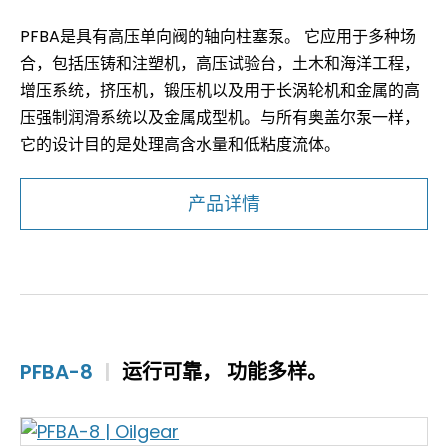
PFBA是具有高压单向阀的轴向柱塞泵。 它应用于多种场
合，包括压铸和注塑机，高压试验台，土木和海洋工程，
增压系统，挤压机，锻压机以及用于长涡轮机和金属的高
压强制润滑系统以及金属成型机。与所有奥盖尔泵一样，
它的设计目的是处理高含水量和低粘度流体。
产品详情
PFBA-8
|
运行可靠， 功能多样。