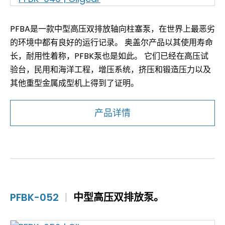
PFBA是一款中型高压双排放轴向柱塞泵，在世界上最恶劣
的环境中都有良好的运行记录。 奥盖尔产品以其使用寿命
长，耐用性着称，PFBK泵也是如此。 它们已经在高压试
验台，民用和海洋工程，增压系统，挤压和锻造压力以及
其他重型金属成型机上得到了证明。
产品详情
PFBK-052
|
中型高压双排放泵。