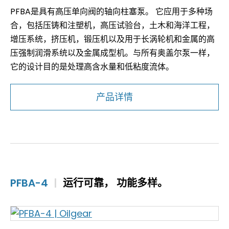
PFBA是具有高压单向阀的轴向柱塞泵。 它应用于多种场
合，包括压铸和注塑机，高压试验台，土木和海洋工程，
增压系统，挤压机，锻压机以及用于长涡轮机和金属的高
压强制润滑系统以及金属成型机。与所有奥盖尔泵一样，
它的设计目的是处理高含水量和低粘度流体。
产品详情
PFBA-4
|
运行可靠， 功能多样。