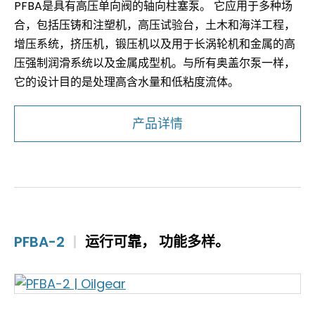
PFBA是具有高压单向阀的轴向柱塞泵。 它应用于多种场
合，包括压铸和注塑机，高压试验台，土木和海洋工程，
增压系统，挤压机，锻压机以及用于长涡轮机和金属的高
压强制润滑系统以及金属成型机。与所有奥盖尔泵一样，
它的设计目的是处理高含水量和低粘度流体。
产品详情
PFBA-2
|
运行可靠， 功能多样。