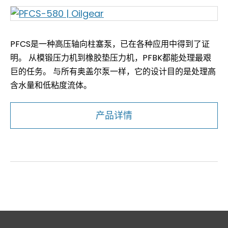
PFCS是一种高压轴向柱塞泵，已在各种应用中得到了证
明。 从模锻压力机到橡胶垫压力机，PFBK都能处理最艰
巨的任务。 与所有奥盖尔泵一样，它的设计目的是处理高
含水量和低粘度流体。
产品详情