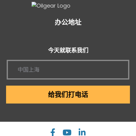
办公地址
今天就联系我们
给我们打电话