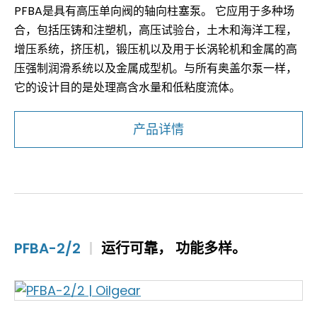
PFBA是具有高压单向阀的轴向柱塞泵。 它应用于多种场
合，包括压铸和注塑机，高压试验台，土木和海洋工程，
增压系统，挤压机，锻压机以及用于长涡轮机和金属的高
压强制润滑系统以及金属成型机。与所有奥盖尔泵一样，
它的设计目的是处理高含水量和低粘度流体。
产品详情
PFBA-2/2
|
运行可靠， 功能多样。