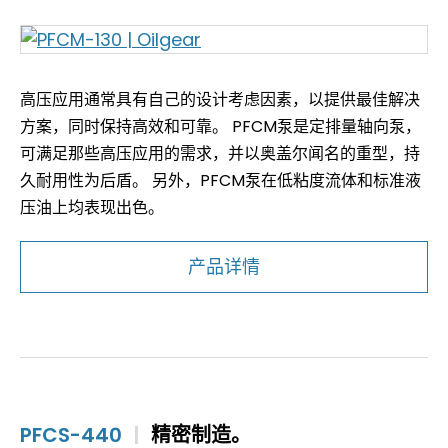
高压应用通常具有自己的设计考虑因素，以提供最佳解决
方案，同时保持高效和可靠。 PFCM泵是定排量轴向泵，
可满足那些高压应用的需求，并以奥盖尔闻名的重型，持
久耐用性为后盾。 另外，PFCM泵在低粘度流体和标准液
压油上均表现出色。
产品详情
PFCS-440
|
精密制造。