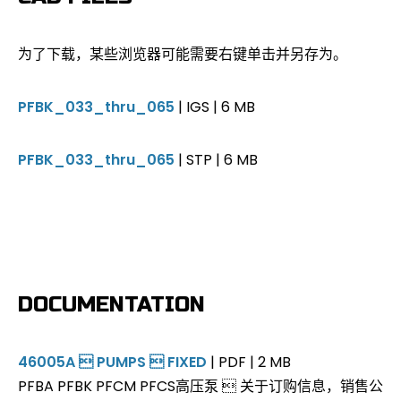
为了下载，某些浏览器可能需要右键单击并另存为。
PFBK_033_thru_065
| IGS | 6 MB
PFBK_033_thru_065
| STP | 6 MB
DOCUMENTATION
46005A  PUMPS  FIXED
| PDF | 2 MB
PFBA PFBK PFCM PFCS高压泵  关于订购信息，销售公