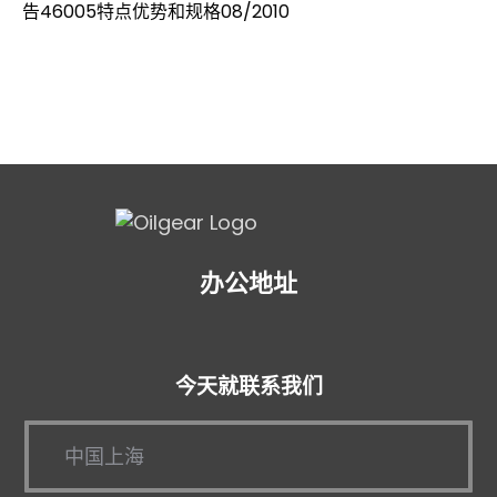
告46005特点优势和规格08/2010
办公地址
今天就联系我们