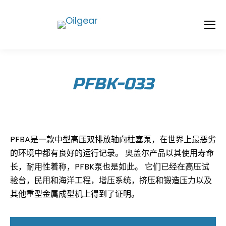
PFBK-033
PFBA是一款中型高压双排放轴向柱塞泵，在世界上最恶劣
的环境中都有良好的运行记录。 奥盖尔产品以其使用寿命
长，耐用性着称，PFBK泵也是如此。 它们已经在高压试
验台，民用和海洋工程，增压系统，挤压和锻造压力以及
其他重型金属成型机上得到了证明。