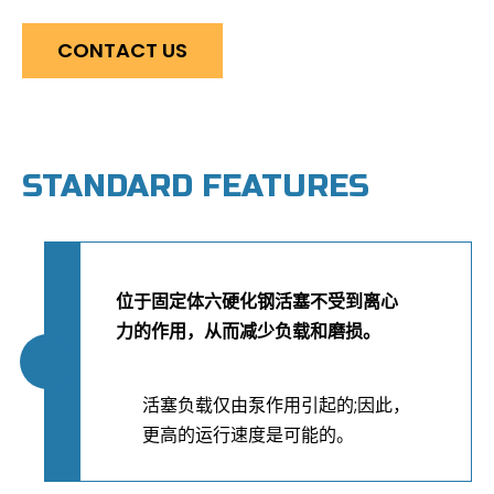
CONTACT US
STANDARD FEATURES
位于固定体六硬化钢活塞不受到离心
力的作用，从而减少负载和磨损。
活塞负载仅由泵作用引起的;因此，
更高的运行速度是可能的。