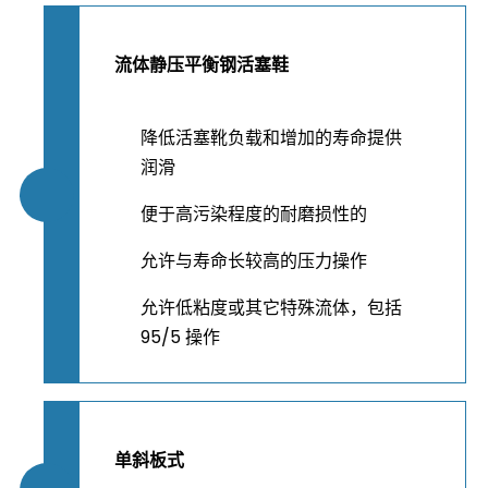
流体静压平衡钢活塞鞋
降低活塞靴负载和增加的寿命提供
润滑
便于高污染程度的耐磨损性的
允许与寿命长较高的压力操作
允许低粘度或其它特殊流体，包括
95/5 操作
单斜板式