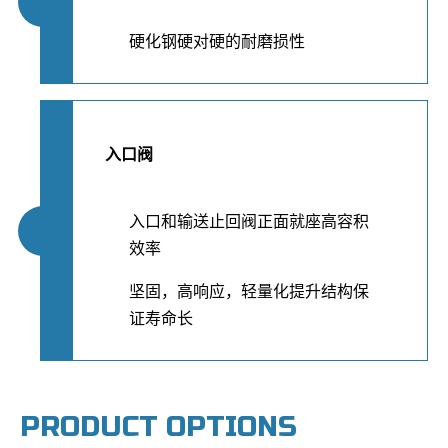
硬化钢硬对硬的耐磨损性
入口阀
入口和输送止回阀正面就座高容积
效率
坚固，高响应，轻量化提升结构保
证寿命长
PRODUCT OPTIONS