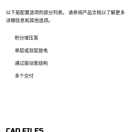
以下是配置选项的部分列表。 请参阅产品文档以了解更多
详细信息和其他选项。
积分增压泵
单层或双层放电
通过驱动泵结构
多个交付
CAD FILES