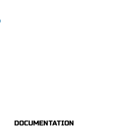
S
DOCUMENTATION