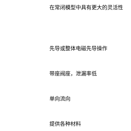
在常闭模型中具有更大的灵活性
先导或整体电磁先导操作
带座阀座，泄漏率低
单向流向
提供各种材料