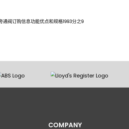
5坐旁通阀订购信息功能优点和规格1993分之9
COMPANY