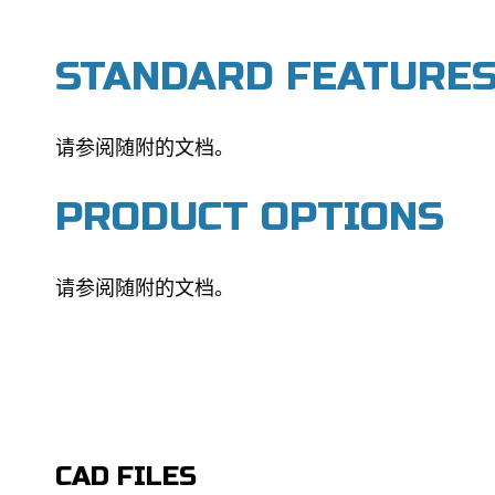
STANDARD FEATURE
请参阅随附的文档。
PRODUCT OPTIONS
请参阅随附的文档。
CAD FILES