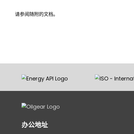
请参阅随附的文档。
办公地址