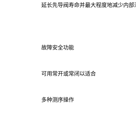
延长先导阀寿命并最大程度地减少内部
故障安全功能
可用常开或常闭以适合
多种测序操作