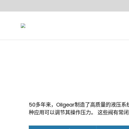
50多年来，Oilgear制造了高质量的液压
种应用可以调节其操作压力。 这些阀有常