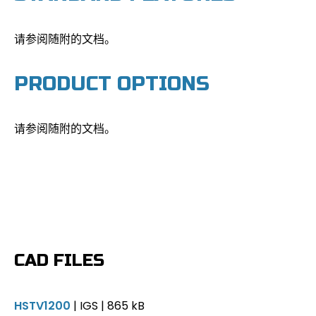
请参阅随附的文档。
PRODUCT OPTIONS
请参阅随附的文档。
CAD FILES
HSTV1200
| IGS | 865 kB