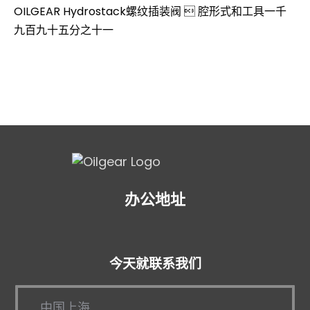
OILGEAR Hydrostack螺纹插装阀  腔形式和工具一千
九百九十五分之十一
办公地址
今天就联系我们