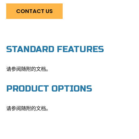
CONTACT US
STANDARD FEATURES
请参阅随附的文档。
PRODUCT OPTIONS
请参阅随附的文档。