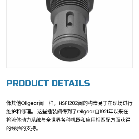
PRODUCT DETAILS
像其他Oilgear阀一样，HSF1202阀的构造易于在现场进行
维护和修理。 这些插装阀得到了Oilgear自1921年以来在
将流体动力系统与全世界各种机器和应用相匹配方面获得
的经验的支持。