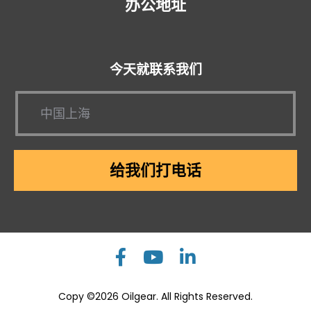
办公地址
今天就联系我们
给我们打电话
Copy ©
2026
Oilgear. All Rights Reserved.