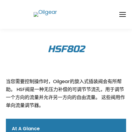
HSF802
当您需要控制操作时，Oilgear的旋入式插装阀会有所帮
助。 HSF阀是一种无压力补偿的可调节节流孔，用于调节
一个方向的流量并允许另一方向的自由流量。 这些阀用作
单向流量调节器。
At A Glance