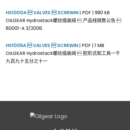
HS1000A  VALVES  SCREWIN
| PDF | 990 kB
OILGEAR Hydrostack螺纹插装阀  产品线销售公告 
80001-A 3/2006
HS1006A  VALVES  SCREWIN
| PDF | 1 MB
OILGEAR Hydrostack螺纹插装阀  腔形式和工具一千
九百九十五分之十一