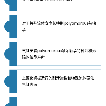
对于特殊流体寿命长特别polyamorous鞍轴
承
气缸安装polyamorous轴颈轴承特种油和无
限的轴承寿命
上硬化阀板运行的耐污染性和特殊流体硬化
气缸表面