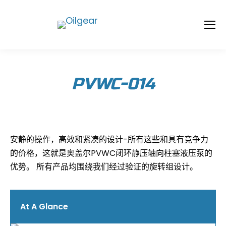
PVWC-014
安静的操作，高效和紧凑的设计-所有这些和具有竞争力
的价格，这就是奥盖尔PVWC闭环静压轴向柱塞液压泵的
优势。 所有产品均围绕我们经过验证的旋转组设计。
At A Glance