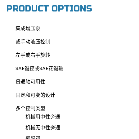
PRODUCT OPTIONS
集成增压泵
或手动液压控制
左手或右手旋转
SAE键控或SAE花键轴
贯通轴可用性
固定和可变的设计
多个控制类型
机械用中性旁通
机械无中性旁通
伺服阀