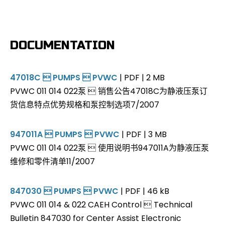
DOCUMENTATION
47018C  PUMPS  PVWC
| PDF | 2 MB
PVWC 011 014 022泵  销售公告47018C为静液压泵订
货信息特点优势规格和泵控制选项7/2007
947011A  PUMPS  PVWC
| PDF | 3 MB
PVWC 011 014 022泵  使用说明书947011A为静液压泵
维修和零件清单11/2007
847030  PUMPS  PVWC
| PDF | 46 kB
PVWC 011 014 & 022 CAEH Control  Technical
Bulletin 847030 for Center Assist Electronic