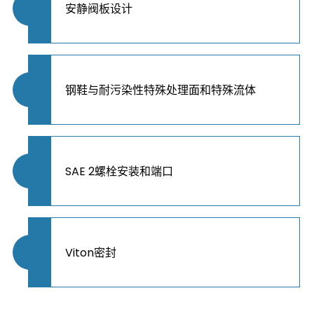
安静阀板设计
钢鞋与耐污染性特殊处理面和特殊流体
SAE 2螺栓安装和端口
Viton密封