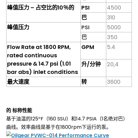
峰值压力 – 占空比的10％的
PSI
4500
巴
310
峰值压力
PSI
5000
巴
350
Flow Rate at 1800 RPM,
GPM
5.4
rated continuous
pressure & 14.7 psi (1.01
升/分钟
20,4
bar abs) inlet conditions
最大速度
转
3600
的 标称性能
基于油温的125ºF（160 SSU）和14.7 PSIA（1名绝对巴）
曲线。效率曲线是基于在1800rpm下运行的泵。