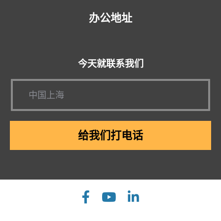
办公地址
今天就联系我们
给我们打电话