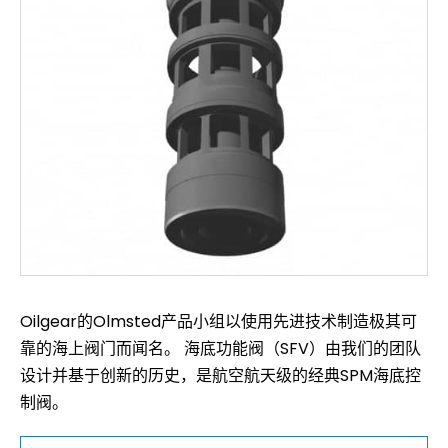
Oilgear的Olmsted产品小组以使用先进技术制造极其可
靠的海上阀门而闻名。 海底功能阀（SFV）由我们的团队
设计并基于创新的历史，是航空航天级的经典SPM海底控
制阀。