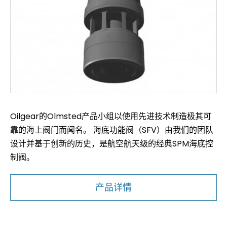
Oilgear的Olmsted产品小组以使用先进技术制造极其可
靠的海上阀门而闻名。 海底功能阀（SFV）由我们的团队
设计并基于创新的历史，是航空航天级的经典SPM海底控
制阀。
产品详情