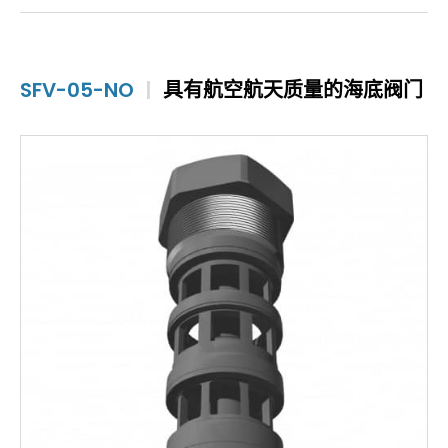
SFV-05-NO
|
具有航空航天质量的海底阀门