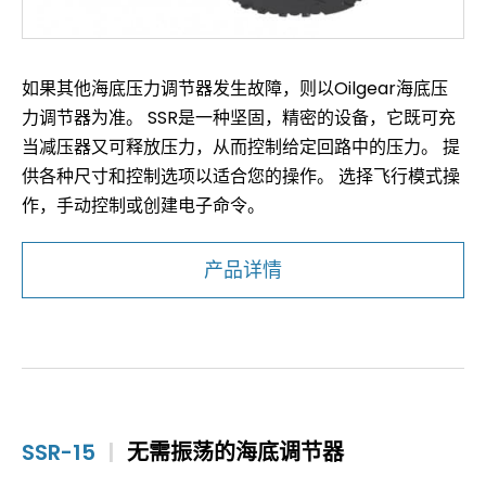
如果其他海底压力调节器发生故障，则以Oilgear海底压
力调节器为准。 SSR是一种坚固，精密的设备，它既可充
当减压器又可释放压力，从而控制给定回路中的压力。 提
供各种尺寸和控制选项以适合您的操作。 选择飞行模式操
作，手动控制或创建电子命令。
产品详情
SSR-15
|
无需振荡的海底调节器