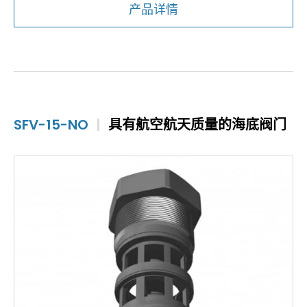
产品详情
SFV-15-NO
|
具有航空航天质量的海底阀门