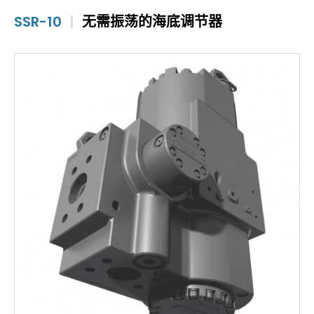
SSR-10
|
无需振荡的海底调节器