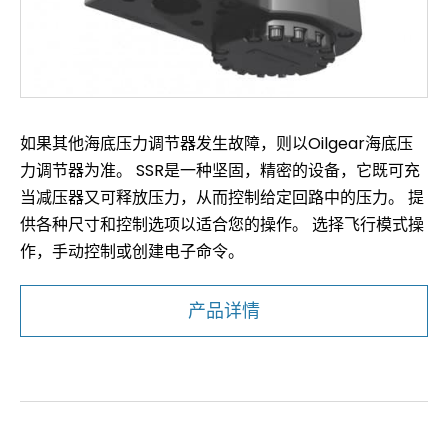
如果其他海底压力调节器发生故障，则以Oilgear海底压
力调节器为准。 SSR是一种坚固，精密的设备，它既可充
当减压器又可释放压力，从而控制给定回路中的压力。 提
供各种尺寸和控制选项以适合您的操作。 选择飞行模式操
作，手动控制或创建电子命令。
产品详情