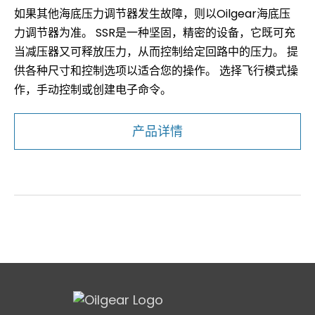
如果其他海底压力调节器发生故障，则以Oilgear海底压
力调节器为准。 SSR是一种坚固，精密的设备，它既可充
当减压器又可释放压力，从而控制给定回路中的压力。 提
供各种尺寸和控制选项以适合您的操作。 选择飞行模式操
作，手动控制或创建电子命令。
产品详情