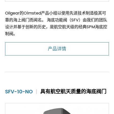
Oilgear的Olmsted产品小组以使用先进技术制造极其可
靠的海上阀门而闻名。 海底功能阀（SFV）由我们的团队
设计并基于创新的历史，是航空航天级的经典SPM海底控
制阀。
产品详情
SFV-10-NO
|
具有航空航天质量的海底阀门