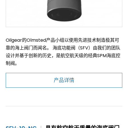
Oilgear的Olmsted产品小组以使用先进技术制造极其可
靠的海上阀门而闻名。 海底功能阀（SFV）由我们的团队
设计并基于创新的历史，是航空航天级的经典SPM海底控
制阀。
产品详情