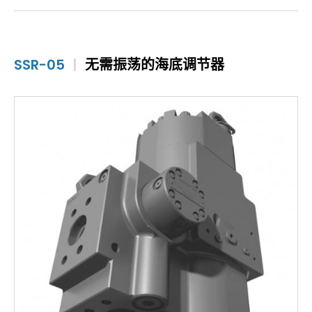
SSR-05
|
无需振荡的海底调节器