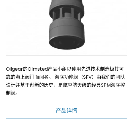
Oilgear的Olmsted产品小组以使用先进技术制造极其可
靠的海上阀门而闻名。 海底功能阀（SFV）由我们的团队
设计并基于创新的历史，是航空航天级的经典SPM海底控
制阀。
产品详情