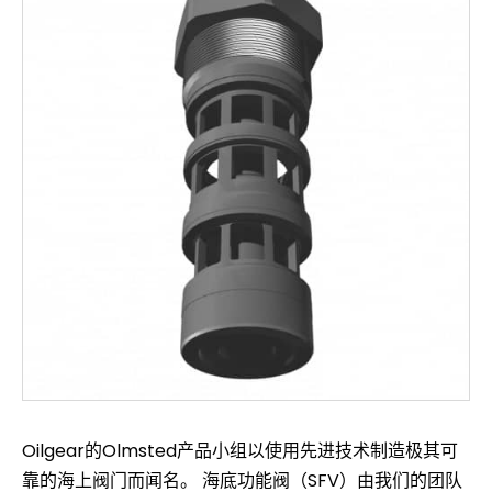
Oilgear的Olmsted产品小组以使用先进技术制造极其可
靠的海上阀门而闻名。 海底功能阀（SFV）由我们的团队