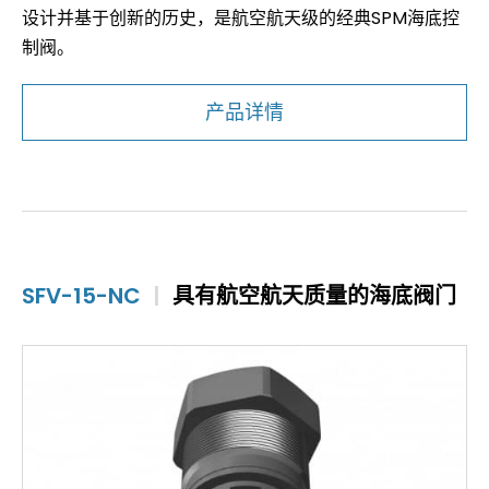
设计并基于创新的历史，是航空航天级的经典SPM海底控
制阀。
产品详情
SFV-15-NC
|
具有航空航天质量的海底阀门