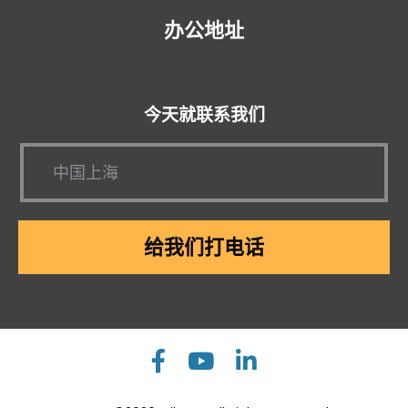
办公地址
今天就联系我们
给我们打电话