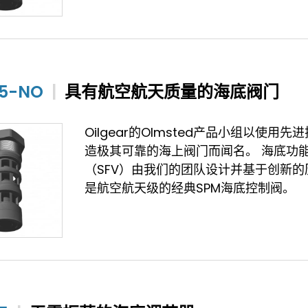
05-NO
|
具有航空航天质量的海底阀门
Oilgear的Olmsted产品小组以使用先
造极其可靠的海上阀门而闻名。 海底功
（SFV）由我们的团队设计并基于创新的
是航空航天级的经典SPM海底控制阀。