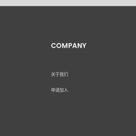
COMPANY
关于我们
申请加入