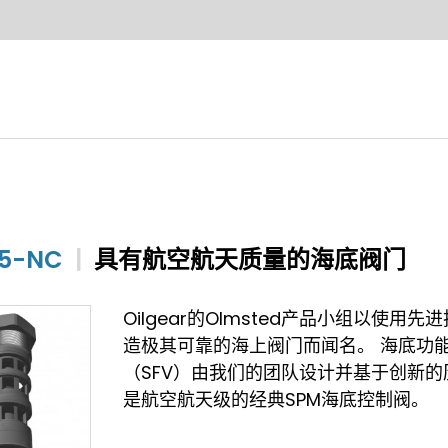
05-NC
|
具有航空航天质量的海底阀门
Oilgear的Olmsted产品小组以使用先
造极其可靠的海上阀门而闻名。 海底功
（SFV）由我们的团队设计并基于创新的
是航空航天级的经典SPM海底控制阀。