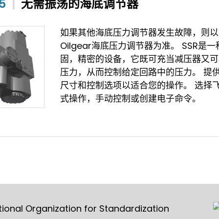
5
|
无需振荡的海底调节器
如果其他海底压力调节器发生故障，则以
Oilgear海底压力调节器为准。 SSR是
固，精密的设备，它既可充当减压器又可
压力，从而控制给定回路中的压力。 提
尺寸和控制选项以适合您的操作。 选择
式操作，手动控制或创建电子命令。