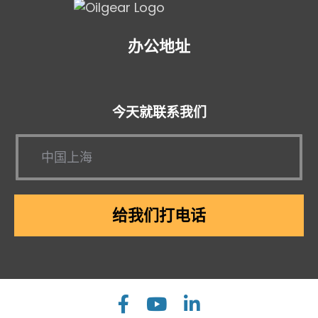
办公地址
今天就联系我们
给我们打电话