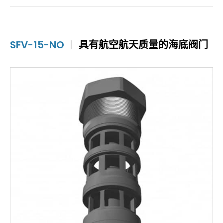
SFV-15-NO
|
具有航空航天质量的海底阀门