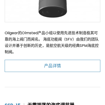
Oilgear的Olmsted产品小组以使用先进技术制造极其可
靠的海上阀门而闻名。 海底功能阀（SFV）由我们的团队
设计并基于创新的历史，是航空航天级的经典SPM海底控
制阀。
产品详情