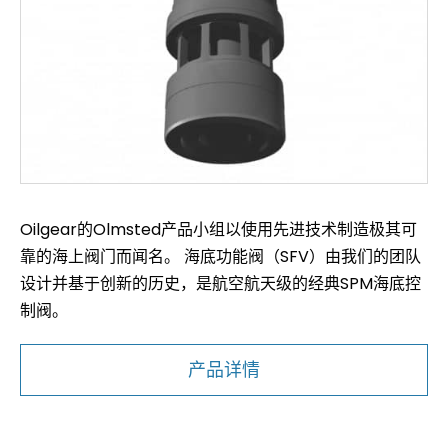
Oilgear的Olmsted产品小组以使用先进技术制造极其可
靠的海上阀门而闻名。 海底功能阀（SFV）由我们的团队
设计并基于创新的历史，是航空航天级的经典SPM海底控
制阀。
产品详情