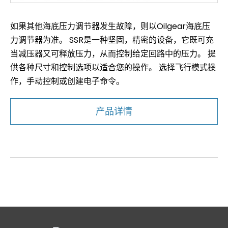
如果其他海底压力调节器发生故障，则以Oilgear海底压
力调节器为准。 SSR是一种坚固，精密的设备，它既可充
当减压器又可释放压力，从而控制给定回路中的压力。 提
供各种尺寸和控制选项以适合您的操作。 选择飞行模式操
作，手动控制或创建电子命令。
产品详情