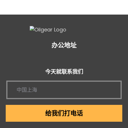
办公地址
今天就联系我们
给我们打电话