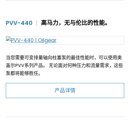
PVV-440
|
高马力，无与伦比的性能。
当您需要可变排量轴向柱塞泵的最佳性能时，可以使用奥
盖尔PVV系列产品。 无论面对何种压力和流量需求，这些
泵都将能够胜任。
产品详情