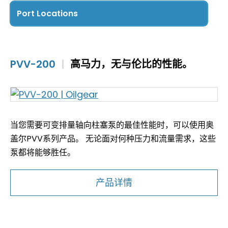
Fast
(10)
Port Locations
Side
(2)
Top/Bottom
(1)
PVV-200
|
高马力，无与伦比的性能。
当您需要可变排量轴向柱塞泵的最佳性能时，可以使用奥
盖尔PVV系列产品。 无论面对何种压力和流量需求，这些
泵都将能够胜任。
产品详情