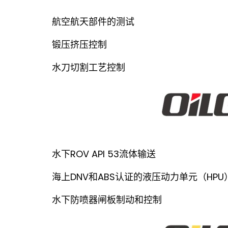
航空航天部件的测试
锻压挤压控制
水刀切割工艺控制
水下ROV API 53流体输送
海上DNV和ABS认证的液压动力单元（HPU
水下防喷器闸板制动和控制