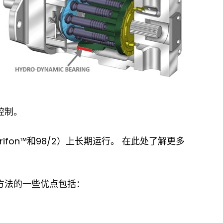
控制。
rifon™和98/2）上长期运行。 在此处了解更多
方法的一些优点包括：