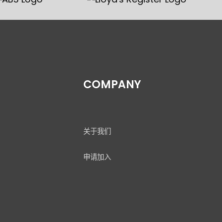
COMPANY
关于我们
申请加入