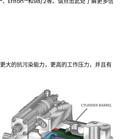
、Erifon™和98/2等。请点击此处了解更多信
有更大的抗污染能力，更高的工作压力，并且有