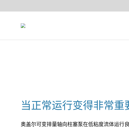
当正常运行变得非常重
奥盖尔可变排量轴向柱塞泵在低粘度流体运行